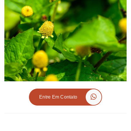
Entre Em Contato