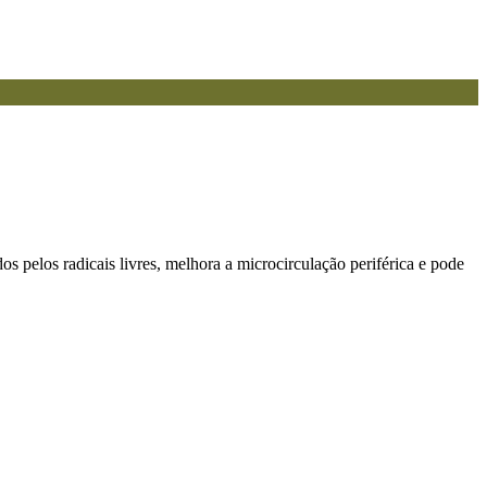
dos pelos radicais livres, melhora a microcirculação periférica e pode